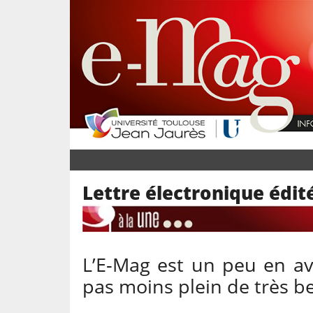
Lettre électronique édit
L’E-Mag est un peu en ava
pas moins plein de très be