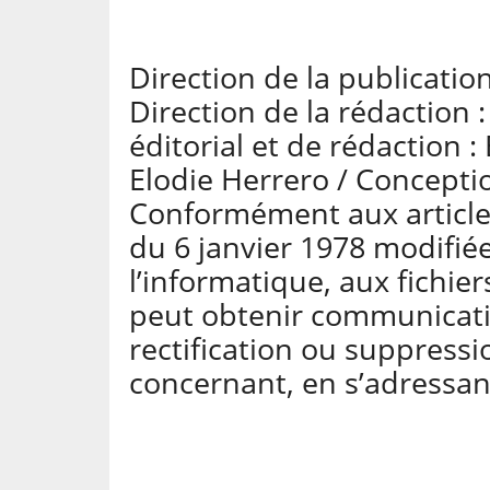
Direction de la publicatio
Direction de la rédaction 
éditorial et de rédaction :
Elodie Herrero / Concepti
Conformément aux articles 
du 6 janvier 1978 modifiée
l’informatique, aux fichie
peut obtenir communicatio
rectification ou suppressi
concernant, en s’adressan