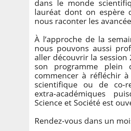
dans le monde scientifiq
lauréat dont on espère 
nous raconter les avancée
À l’approche de la sema
nous pouvons aussi prof
aller découvrir la session
son programme plein d
commencer à réfléchir à
scientifique ou de co-r
extra-académiques pui
Science et Société est ouv
Rendez-vous dans un mois