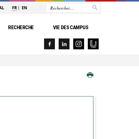
AL
FR
EN
RECHERCHE
VIE DES CAMPUS