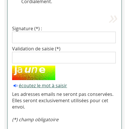
Cordialement.
Signature (*) :
Validation de saisie (*)
écoutez le mot à saisir
Les adresses emails ne seront pas conservées.
Elles seront exclusivement utilisées pour cet
envoi.
(*) champ obligatoire