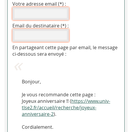
Votre adresse email (*) :
Email du destinataire (*) :
En partageant cette page par email, le message
ci-dessous sera envoyé :
Bonjour,
Je vous recommande cette page :
Joyeux anniversaire !! (
https://www.univ-
tlse2.fr/accueil/recherche/joyeux-
anniversaire-2
).
Cordialement.