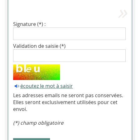
Signature (*) :
Validation de saisie (*)
écoutez le mot à saisir
Les adresses emails ne seront pas conservées.
Elles seront exclusivement utilisées pour cet
envoi.
(*) champ obligatoire