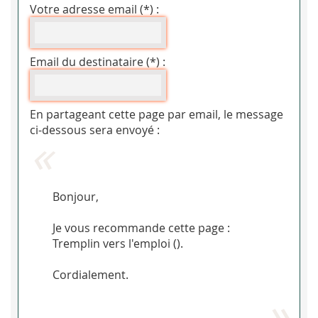
Votre adresse email (*) :
Email du destinataire (*) :
En partageant cette page par email, le message
ci-dessous sera envoyé :
Bonjour,
Je vous recommande cette page :
Tremplin vers l'emploi (
).
Cordialement.