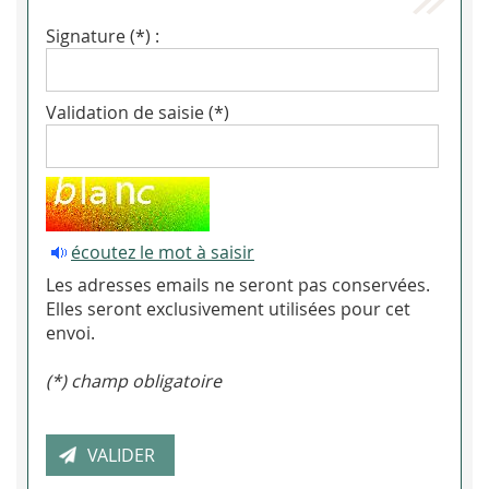
Signature (*) :
Validation de saisie (*)
écoutez le mot à saisir
Les adresses emails ne seront pas conservées.
Elles seront exclusivement utilisées pour cet
envoi.
(*) champ obligatoire