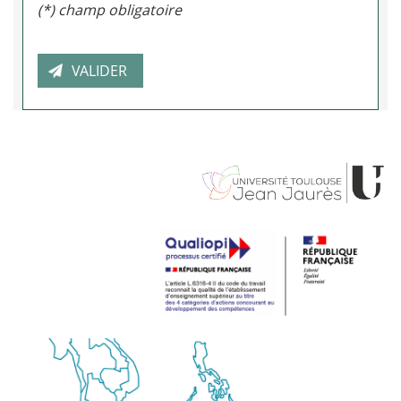
(*) champ obligatoire