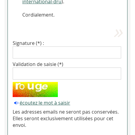
international-dru
).
Cordialement.
Signature (*) :
Validation de saisie (*)
écoutez le mot à saisir
Les adresses emails ne seront pas conservées.
Elles seront exclusivement utilisées pour cet
envoi.