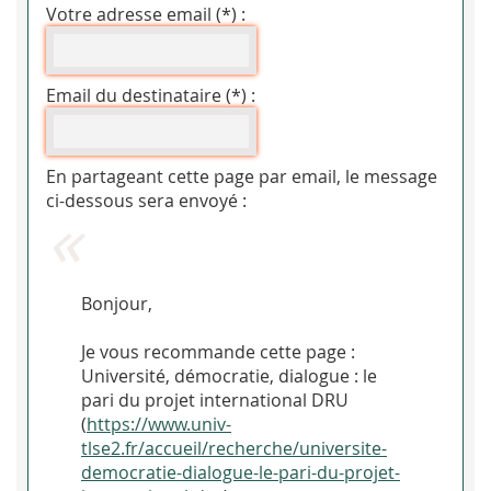
Votre adresse email (*) :
Email du destinataire (*) :
En partageant cette page par email, le message
ci-dessous sera envoyé :
Bonjour,
Je vous recommande cette page :
Université, démocratie, dialogue : le
pari du projet international DRU
(
https://www.univ-
tlse2.fr/accueil/recherche/universite-
democratie-dialogue-le-pari-du-projet-