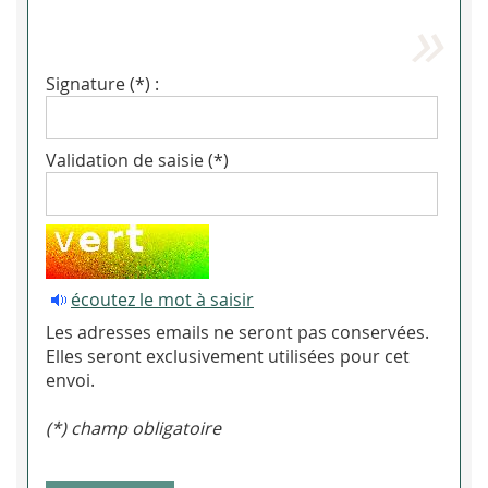
Signature (*) :
Validation de saisie (*)
écoutez le mot à saisir
Les adresses emails ne seront pas conservées.
Elles seront exclusivement utilisées pour cet
envoi.
(*) champ obligatoire