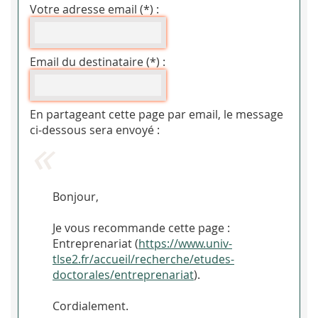
Votre adresse email (*) :
Email du destinataire (*) :
En partageant cette page par email, le message
ci-dessous sera envoyé :
Bonjour,
Je vous recommande cette page :
Entreprenariat (
https://www.univ-
tlse2.fr/accueil/recherche/etudes-
doctorales/entreprenariat
).
Cordialement.