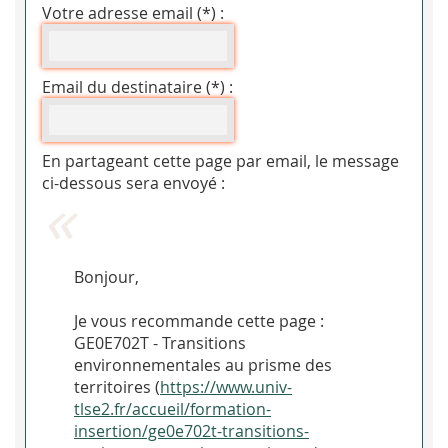
Votre adresse email (*) :
Email du destinataire (*) :
En partageant cette page par email, le message
ci-dessous sera envoyé :
Bonjour,
Je vous recommande cette page :
GE0E702T - Transitions
environnementales au prisme des
territoires (
https://www.univ-
tlse2.fr/accueil/formation-
insertion/ge0e702t-transitions-