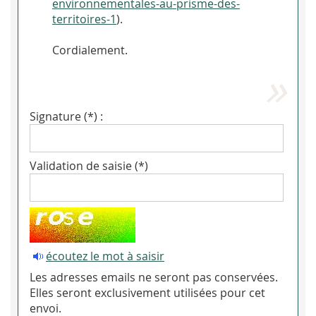
environnementales-au-prisme-des-
territoires-1
).
Cordialement.
Signature (*) :
Validation de saisie (*)
écoutez le mot à saisir
Les adresses emails ne seront pas conservées.
Elles seront exclusivement utilisées pour cet
envoi.