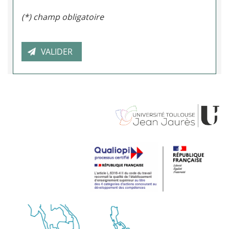
(*) champ obligatoire