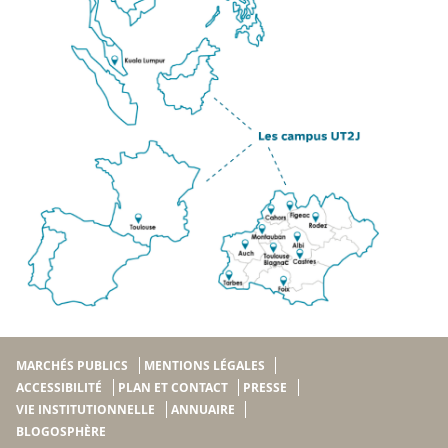
MARCHÉS PUBLICS
MENTIONS LÉGALES
ACCESSIBILITÉ
PLAN ET CONTACT
PRESSE
VIE INSTITUTIONNELLE
ANNUAIRE
BLOGOSPHÈRE