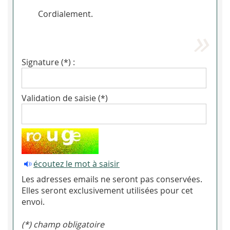
Cordialement.
Signature (*) :
Validation de saisie (*)
écoutez le mot à saisir
Les adresses emails ne seront pas conservées.
Elles seront exclusivement utilisées pour cet
envoi.
(*) champ obligatoire