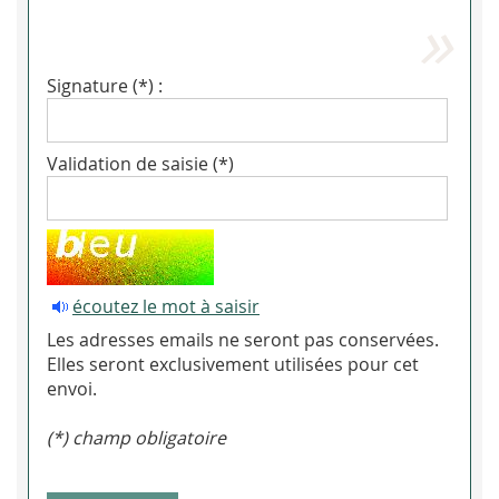
Signature (*) :
Validation de saisie (*)
écoutez le mot à saisir
Les adresses emails ne seront pas conservées.
Elles seront exclusivement utilisées pour cet
envoi.
(*) champ obligatoire