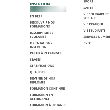
SPORT
INSERTION
SANTÉ
VIE SOLIDAIRE ET
EN BREF
SOCIALE
DÉCOUVRIR NOS
VIE PRATIQUE
FORMATIONS
VIE ÉTUDIANTE
INSCRIPTIONS /
SCOLARITÉ
SERVICES NUMÉR
ORIENTATION /
CVEC
INSERTION
PARTIR À L'ÉTRANGER
STAGES
CERTIFICATIONS
QUALIOPI
DEVENIR DE NOS
DIPLÔMÉS
FORMATION CONTINUE
FORMATION EN
ALTERNANCE
FORMATION À DISTANCE