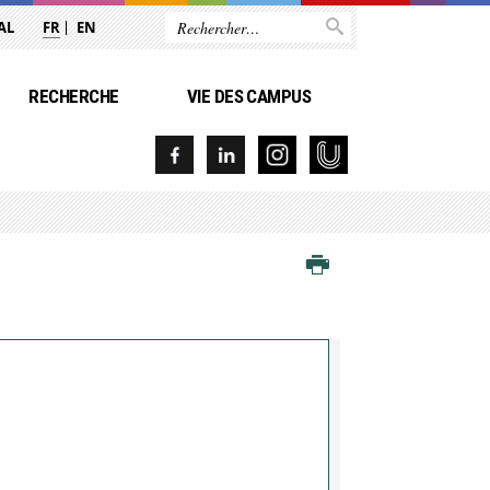
AL
FR
EN
RECHERCHE
VIE DES CAMPUS