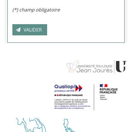
(*) champ obligatoire