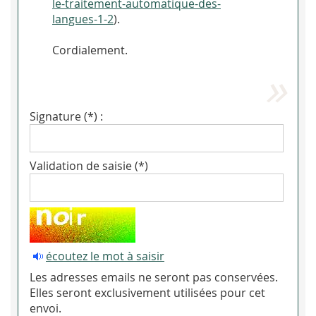
le-traitement-automatique-des-
langues-1-2
).
Cordialement.
Signature (*) :
Validation de saisie (*)
écoutez le mot à saisir
Les adresses emails ne seront pas conservées.
Elles seront exclusivement utilisées pour cet
envoi.