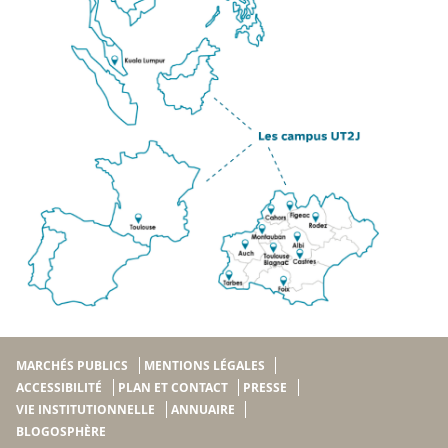
MARCHÉS PUBLICS
MENTIONS LÉGALES
ACCESSIBILITÉ
PLAN ET CONTACT
PRESSE
VIE INSTITUTIONNELLE
ANNUAIRE
BLOGOSPHÈRE