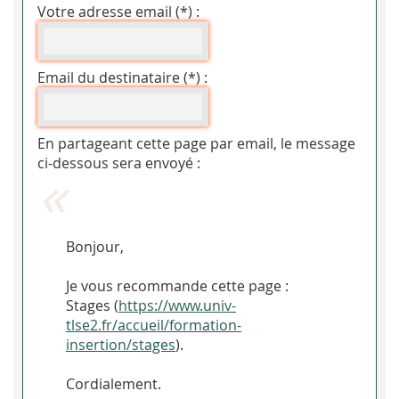
Votre adresse email (*) :
Email du destinataire (*) :
En partageant cette page par email, le message
ci-dessous sera envoyé :
Bonjour,
Je vous recommande cette page :
Stages (
https://www.univ-
tlse2.fr/accueil/formation-
insertion/stages
).
Cordialement.