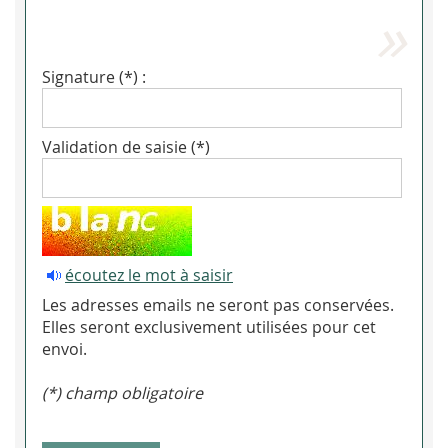
Signature (*) :
Validation de saisie (*)
écoutez le mot à saisir
Les adresses emails ne seront pas conservées.
Elles seront exclusivement utilisées pour cet
envoi.
(*) champ obligatoire