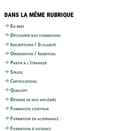
Dans la même rubrique
En bref
Découvrir nos formations
Inscriptions / Scolarité
Orientation / Insertion
Partir à l'étranger
Stages
Certifications
Qualiopi
Devenir de nos diplômés
Formation continue
Formation en alternance
Formation à distance