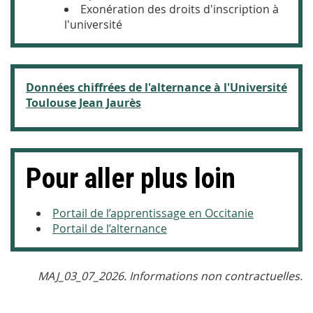
Exonération des droits d'inscription à
l'université
Données chiffrées de l'alternance à l'Université
Toulouse Jean Jaurès
Pour aller plus loin
Portail de l’apprentissage en Occitanie
Portail de l’alternance
MAJ_03_07_2026. Informations non contractuelles.