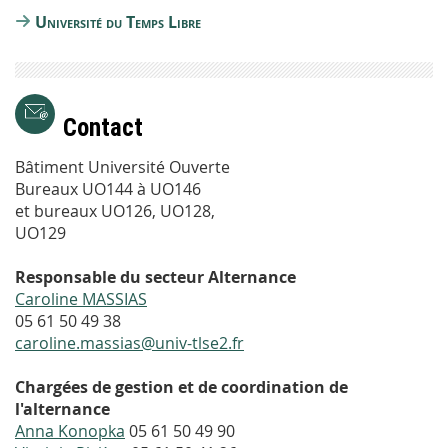
Université du Temps Libre
Contact
Bâtiment Université Ouverte
Bureaux UO144 à UO146
et bureaux UO126, UO128,
UO129
Responsable du secteur Alternance
Caroline MASSIAS
05 61 50 49 38
caroline.massias@univ-tlse2.fr
Chargées de gestion et de coordination de
l'alternance
Anna Konopka
05 61 50 49 90