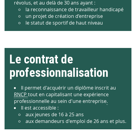
révolus, et au delà de 30 ans ayant :
la reconnaissance de travailleur handicapé
un projet de création d’entreprise
le statut de sportif de haut niveau
Le contrat de
professionnalisation
Il permet d'acquérir un diplôme inscrit au
RNCP
tout en capitalisant une expérience
professionnelle au sein d'une entreprise
.
Il est accessible :
aux jeunes de 16 à 25 ans
aux demandeurs d'emploi de 26 ans et plus.