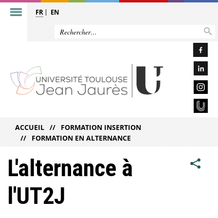
FR
EN
ACCUEIL
FORMATION INSERTION
FORMATION EN ALTERNANCE
L'alternance à
l'UT2J