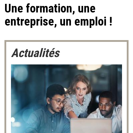
Une formation, une
entreprise, un emploi !
Actualités