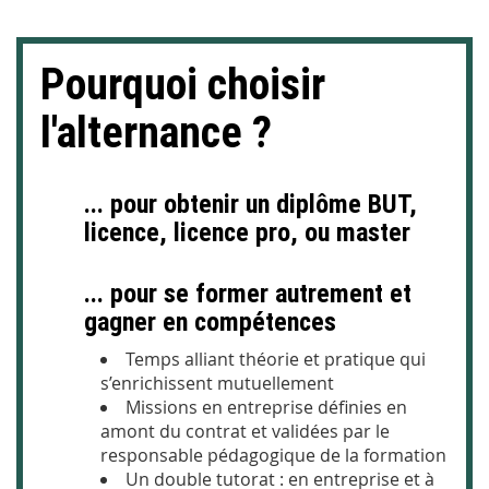
Pourquoi choisir
l'alternance ?
... pour obtenir un diplôme BUT,
licence, licence pro, ou master
... pour se former autrement et
gagner en compétences
Temps alliant théorie et pratique qui
s’enrichissent mutuellement
Missions en entreprise définies en
amont du contrat et validées par le
responsable pédagogique de la formation
Un double tutorat : en entreprise et à