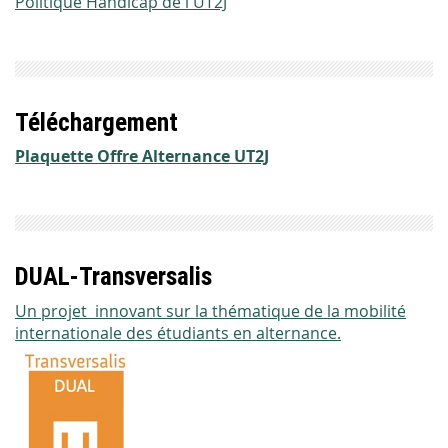
Politique Handicap de l'UT2J
Téléchargement
Plaquette Offre Alternance UT2J
DUAL-Transversalis
Un projet innovant sur la thématique de la mobilité
internationale des étudiants en alternance.