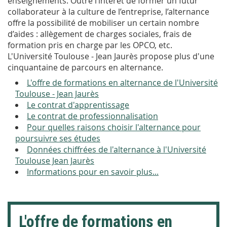
enseignements. Outre l’intérêt de former un futur
collaborateur à la culture de l’entreprise, l’alternance
offre la possibilité de mobiliser un certain nombre
d’aides : allègement de charges sociales, frais de
formation pris en charge par les OPCO, etc.
L'Université Toulouse - Jean Jaurès propose plus d'une
cinquantaine de parcours en alternance.
L'offre de formations en alternance de l'Université
Toulouse - Jean Jaurès
Le contrat d'apprentissage
Le contrat de professionnalisation
Pour quelles raisons choisir l'alternance pour
poursuivre ses études
Données chiffrées de l'alternance à l'Université
Toulouse Jean Jaurès
Informations pour en savoir plus...
L'offre de formations en