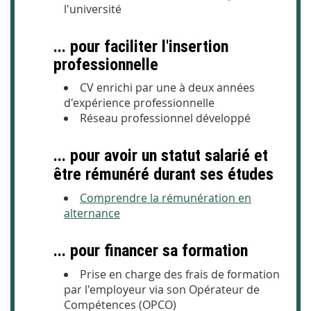
l'université
... pour faciliter l'insertion
professionnelle
CV enrichi par une à deux années
d'expérience professionnelle
Réseau professionnel développé
... pour avoir un statut salarié et
être rémunéré durant ses études
Comprendre la rémunération en
alternance
... pour financer sa formation
Prise en charge des frais de formation
par l'employeur via son Opérateur de
Compétences (OPCO)