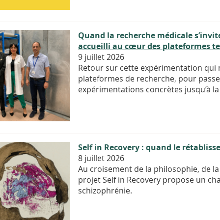
Quand la recherche médicale s’invite
accueilli au cœur des plateformes t
9 juillet 2026
Retour sur cette expérimentation qui
plateformes de recherche, pour passe
expérimentations concrètes jusqu’à l
Self in Recovery : quand le rétablis
8 juillet 2026
Au croisement de la philosophie, de la
projet Self in Recovery propose un c
schizophrénie.