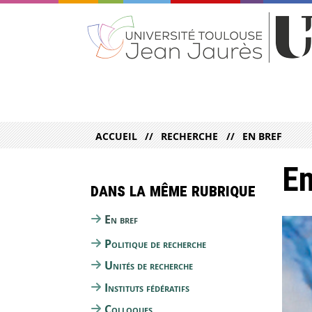
ACCUEIL
RECHERCHE
EN BREF
En
Dans la même rubrique
En bref
Politique de recherche
Unités de recherche
Instituts fédératifs
Colloques