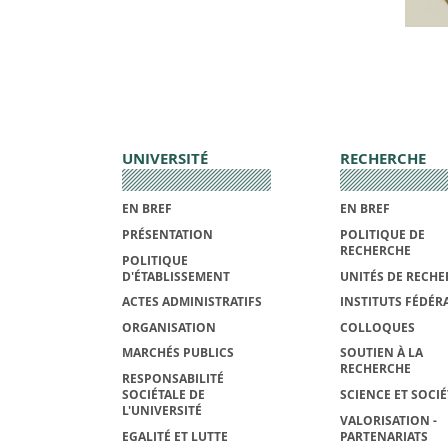
UNIVERSITÉ
RECHERCHE
EN BREF
EN BREF
PRÉSENTATION
POLITIQUE DE
RECHERCHE
POLITIQUE
D'ÉTABLISSEMENT
UNITÉS DE RECHE
ACTES ADMINISTRATIFS
INSTITUTS FÉDÉRA
ORGANISATION
COLLOQUES
MARCHÉS PUBLICS
SOUTIEN À LA
RECHERCHE
RESPONSABILITÉ
SOCIÉTALE DE
SCIENCE ET SOCIÉ
L'UNIVERSITÉ
VALORISATION -
EGALITÉ ET LUTTE
PARTENARIATS