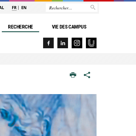
AL
FR
EN
RECHERCHE
VIE DES CAMPUS