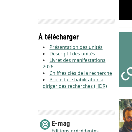
À télécharger
Présentation des unités
Descriptif des unités
Livret des manifestations
2026
Chiffres clés de la recherche
Procédure habilitation à
diriger des recherches (HDR)
E-mag
Editions précédentes