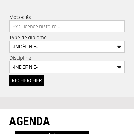
Mots-clés
Type de diplôme
Discipline
RECHERCHER
AGENDA