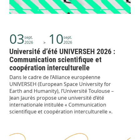
03
10
sept.
sept.
2026
2026
Université d’été UNIVERSEH 2026 :
Communication scientifique et
coopération interculturelle
Dans le cadre de l’Alliance européenne
UNIVERSEH (European Space University for
Earth and Humanity), l’Université Toulouse –
Jean Jaurès propose une université d’été
internationale intitulée « Communication
scientifique et coopération interculturelle ».