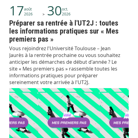
17
30
août
oct.
2026
2026
Préparer sa rentrée à l'UT2J : toutes
les informations pratiques sur « Mes
premiers pas »
Vous rejoindrez l'Université Toulouse – Jean
Jaurès à la rentrée prochaine ou vous souhaitez
anticiper les démarches de début d'année ? Le
site « Mes premiers pas » rassemble toutes les
informations pratiques pour préparer
sereinement votre arrivée à l'UT2J.