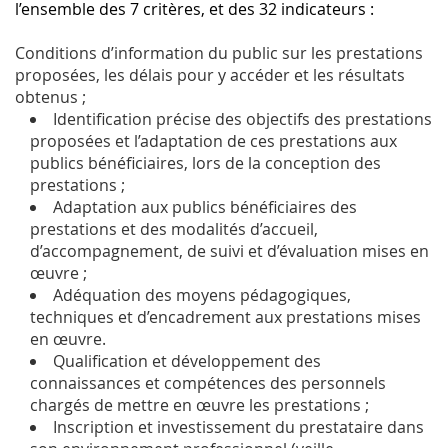
l’ensemble des 7 critères, et des 32 indicateurs :
Conditions d’information du public sur les prestations
proposées, les délais pour y accéder et les résultats
obtenus ;
Identification précise des objectifs des prestations
proposées et l’adaptation de ces prestations aux
publics bénéficiaires, lors de la conception des
prestations ;
Adaptation aux publics bénéficiaires des
prestations et des modalités d’accueil,
d’accompagnement, de suivi et d’évaluation mises en
œuvre ;
Adéquation des moyens pédagogiques,
techniques et d’encadrement aux prestations mises
en œuvre.
Qualification et développement des
connaissances et compétences des personnels
chargés de mettre en œuvre les prestations ;
Inscription et investissement du prestataire dans