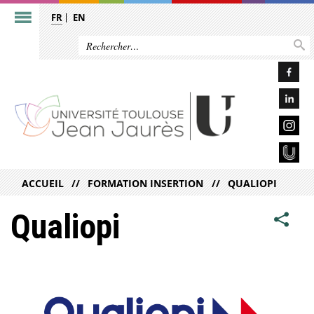
FR
EN
ACCUEIL
FORMATION INSERTION
QUALIOPI
Qualiopi