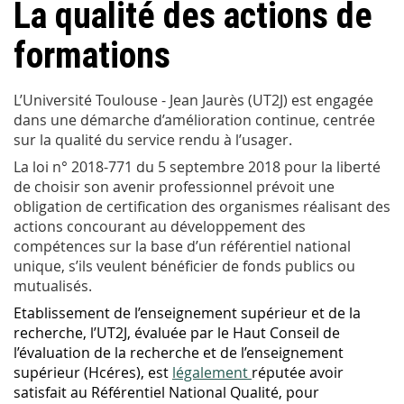
La qualité des actions de
formations
L’Université Toulouse - Jean Jaurès (UT2J) est engagée
dans une démarche d’amélioration continue, centrée
sur la qualité du service rendu à l’usager.
La loi n° 2018-771 du 5 septembre 2018 pour la liberté
de choisir son avenir professionnel prévoit une
obligation de certification des organismes réalisant des
actions concourant au développement des
compétences sur la base d’un référentiel national
unique, s’ils veulent bénéficier de fonds publics ou
mutualisés.
Etablissement de l’enseignement supérieur et de la
recherche, l’UT2J, évaluée par le Haut Conseil de
l’évaluation de la recherche et de l’enseignement
supérieur (Hcéres), est
légalement
réputée avoir
satisfait au Référentiel National Qualité, pour