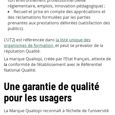
son environnement professionnel (veille
règlementaire, emplois, innovation pédagogique) ;
Recueil et prise en compte des appréciations et
des réclamations formulées par les parties
prenantes aux prestations délivrées (satisfaction des
publics).
L’UT2J est référencée dans
la liste unique des
organismes de formation
,
et peut se prévaloir de la
réputation Qualité.
La marque Qualiopi, créée par l’Etat français, atteste de
la
conformité de l’établissement avec le Référentiel
National Qualité.
Une garantie de qualité
pour les usagers
La Marque Qualiopi reconnaît à l’échelle de l’université