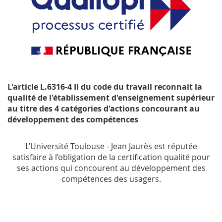
L'article L.6316-4 Il du code du travail reconnait la
qualité de l'établissement d'enseignement supérieur
au titre des 4 catégories d'actions concourant au
développement des compétences
L’Université Toulouse - Jean Jaurès est réputée
satisfaire à l’obligation de la certification qualité pour
ses actions qui concourent au développement des
compétences des usagers.