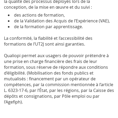
la qualité des processus déployés lors de la
conception, de la mise en œuvre et du suivi :
des actions de formation,
de la Validation des Acquis de l’Expérience (VAE),
de la formation par apprentissage.
La conformité, la fiabilité et l’accessibilité des
formations de l’UT2J sont ainsi garanties.
Qualiopi permet aux usagers de pouvoir prétendre à
une prise en charge financière des frais de leur
formation, sous réserve de répondre aux conditions
d’éligibilité. (Mobilisation des fonds publics et
mutualisés : financement par un opérateur de
compétences, par la commission mentionnée à l’article
L. 6323-17-6, par l’État, par les régions, par la Caisse des
dépôts et consignations, par Pôle emploi ou par
l’Agefiph).