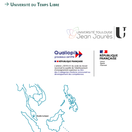
Université du Temps Libre