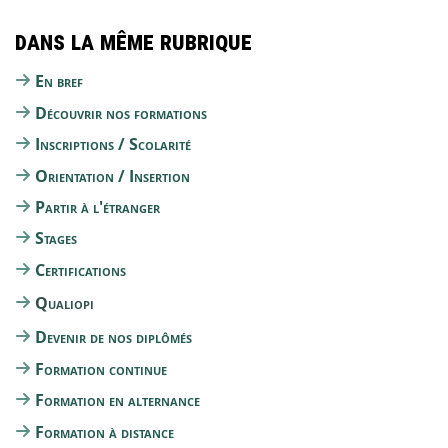
Dans la même rubrique
En bref
Découvrir nos formations
Inscriptions / Scolarité
Orientation / Insertion
Partir à l'étranger
Stages
Certifications
Qualiopi
Devenir de nos diplômés
Formation continue
Formation en alternance
Formation à distance