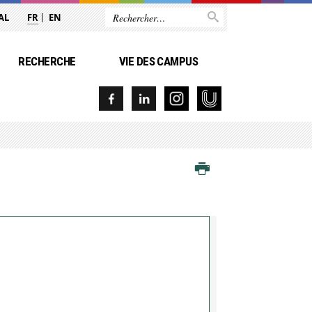
AL
FR
EN
RECHERCHE
VIE DES CAMPUS