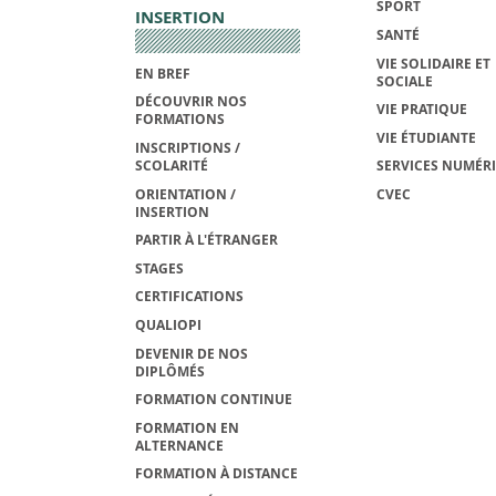
SPORT
INSERTION
SANTÉ
VIE SOLIDAIRE ET
EN BREF
SOCIALE
DÉCOUVRIR NOS
VIE PRATIQUE
FORMATIONS
VIE ÉTUDIANTE
INSCRIPTIONS /
SCOLARITÉ
SERVICES NUMÉR
ORIENTATION /
CVEC
INSERTION
PARTIR À L'ÉTRANGER
STAGES
CERTIFICATIONS
QUALIOPI
DEVENIR DE NOS
DIPLÔMÉS
FORMATION CONTINUE
FORMATION EN
ALTERNANCE
FORMATION À DISTANCE