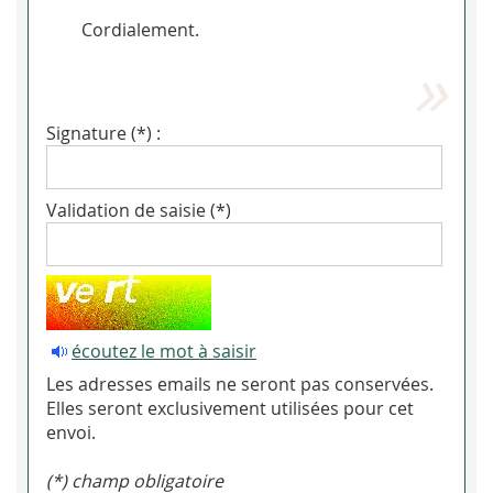
Cordialement.
Signature (*) :
Validation de saisie (*)
écoutez le mot à saisir
Les adresses emails ne seront pas conservées.
Elles seront exclusivement utilisées pour cet
envoi.
(*) champ obligatoire