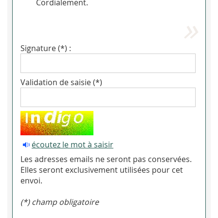
Cordialement.
Signature (*) :
Validation de saisie (*)
écoutez le mot à saisir
Les adresses emails ne seront pas conservées.
Elles seront exclusivement utilisées pour cet
envoi.
(*) champ obligatoire