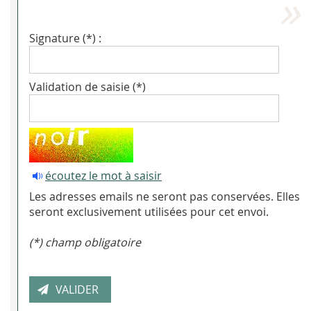
Signature (*) :
Validation de saisie (*)
écoutez le mot à saisir
Les adresses emails ne seront pas conservées. Elles
seront exclusivement utilisées pour cet envoi.
(*) champ obligatoire