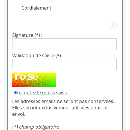
Cordialement.
Signature (*) :
Validation de saisie (*)
écoutez le mot à saisir
Les adresses emails ne seront pas conservées.
Elles seront exclusivement utilisées pour cet
envoi.
(*) champ obligatoire