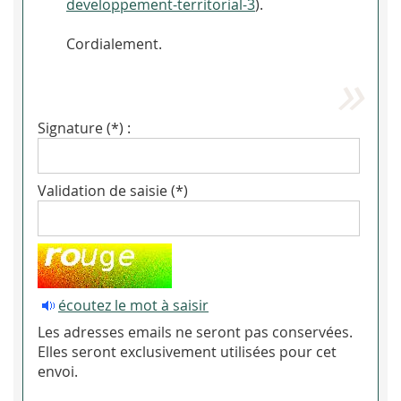
developpement-territorial-3
).
Cordialement.
Signature (*) :
Validation de saisie (*)
écoutez le mot à saisir
Les adresses emails ne seront pas conservées.
Elles seront exclusivement utilisées pour cet
envoi.