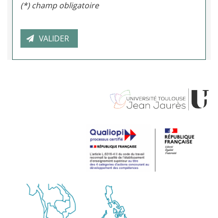
(*) champ obligatoire