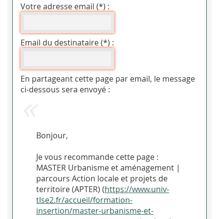
Votre adresse email (*) :
Email du destinataire (*) :
En partageant cette page par email, le message
ci-dessous sera envoyé :
Bonjour,
Je vous recommande cette page :
MASTER Urbanisme et aménagement |
parcours Action locale et projets de
territoire (APTER) (
https://www.univ-
tlse2.fr/accueil/formation-
insertion/master-urbanisme-et-