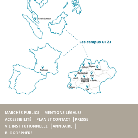
MARCHÉS PUBLICS
MENTIONS LÉGALES
ACCESSIBILITÉ
PLAN ET CONTACT
PRESSE
VIE INSTITUTIONNELLE
ANNUAIRE
BLOGOSPHÈRE