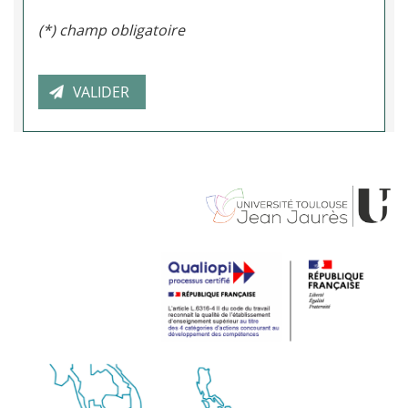
(*) champ obligatoire