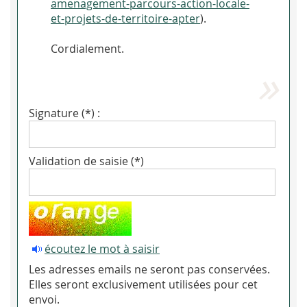
amenagement-parcours-action-locale-
et-projets-de-territoire-apter
).
Cordialement.
Signature (*) :
Validation de saisie (*)
écoutez le mot à saisir
Les adresses emails ne seront pas conservées.
Elles seront exclusivement utilisées pour cet
envoi.