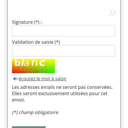
Signature (*) :
Validation de saisie (*)
écoutez le mot à saisir
Les adresses emails ne seront pas conservées.
Elles seront exclusivement utilisées pour cet
envoi.
(*) champ obligatoire