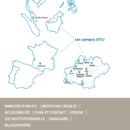
MARCHÉS PUBLICS
MENTIONS LÉGALES
ACCESSIBILITÉ
PLAN ET CONTACT
PRESSE
VIE INSTITUTIONNELLE
ANNUAIRE
BLOGOSPHÈRE