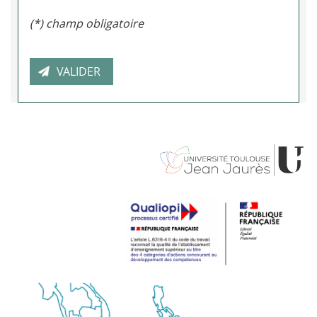
(*) champ obligatoire