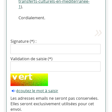
transferts-culturels-en-mediterranee-
1
).
Cordialement.
Signature (*) :
Validation de saisie (*)
écoutez le mot à saisir
Les adresses emails ne seront pas conservées.
Elles seront exclusivement utilisées pour cet
envoi.