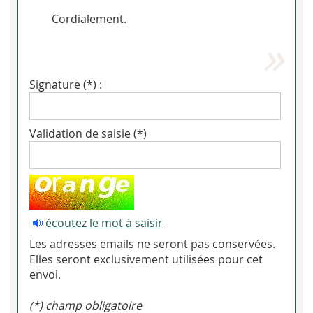
Cordialement.
Signature (*) :
Validation de saisie (*)
écoutez le mot à saisir
Les adresses emails ne seront pas conservées.
Elles seront exclusivement utilisées pour cet
envoi.
(*) champ obligatoire