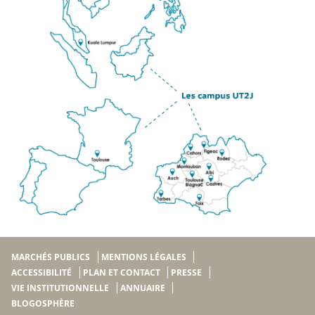
MARCHÉS PUBLICS
MENTIONS LÉGALES
ACCESSIBILITÉ
PLAN ET CONTACT
PRESSE
VIE INSTITUTIONNELLE
ANNUAIRE
BLOGOSPHÈRE