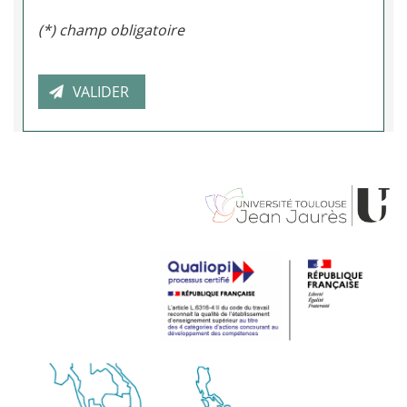
(*) champ obligatoire