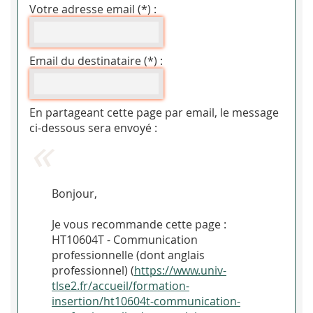
Votre adresse email (*) :
Email du destinataire (*) :
En partageant cette page par email, le message
ci-dessous sera envoyé :
Bonjour,
Je vous recommande cette page :
HT10604T - Communication
professionnelle (dont anglais
professionnel) (
https://www.univ-
tlse2.fr/accueil/formation-
insertion/ht10604t-communication-