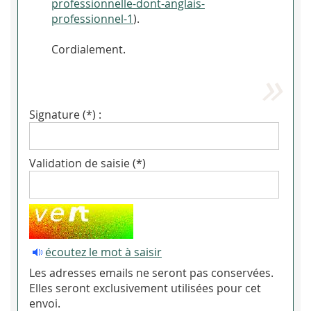
professionnelle-dont-anglais-
professionnel-1
).
Cordialement.
Signature (*) :
Validation de saisie (*)
écoutez le mot à saisir
Les adresses emails ne seront pas conservées.
Elles seront exclusivement utilisées pour cet
envoi.