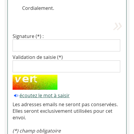
Cordialement.
Signature (*) :
Validation de saisie (*)
écoutez le mot à saisir
Les adresses emails ne seront pas conservées.
Elles seront exclusivement utilisées pour cet
envoi.
(*) champ obligatoire