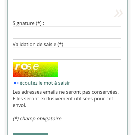
Signature (*) :
Validation de saisie (*)
écoutez le mot à saisir
Les adresses emails ne seront pas conservées.
Elles seront exclusivement utilisées pour cet
envoi.
(*) champ obligatoire