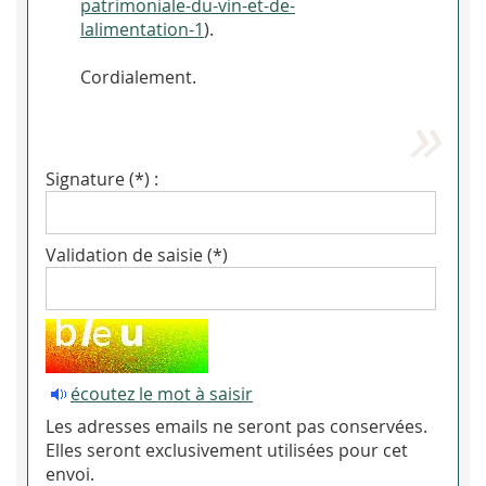
patrimoniale-du-vin-et-de-
lalimentation-1
).
Cordialement.
Signature (*) :
Validation de saisie (*)
écoutez le mot à saisir
Les adresses emails ne seront pas conservées.
Elles seront exclusivement utilisées pour cet
envoi.