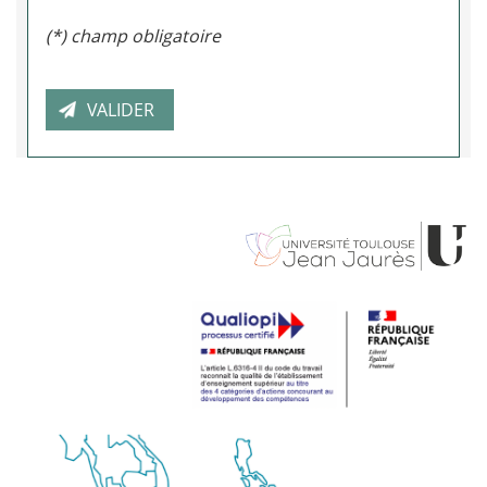
(*) champ obligatoire