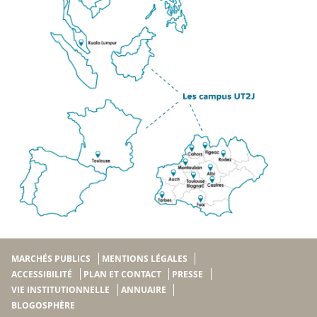
MARCHÉS PUBLICS
MENTIONS LÉGALES
ACCESSIBILITÉ
PLAN ET CONTACT
PRESSE
VIE INSTITUTIONNELLE
ANNUAIRE
BLOGOSPHÈRE