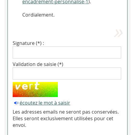
encadrement-personnalise-1
).
Cordialement.
Signature (*) :
Validation de saisie (*)
écoutez le mot à saisir
Les adresses emails ne seront pas conservées.
Elles seront exclusivement utilisées pour cet
envoi.