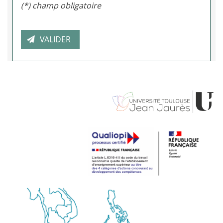
(*) champ obligatoire