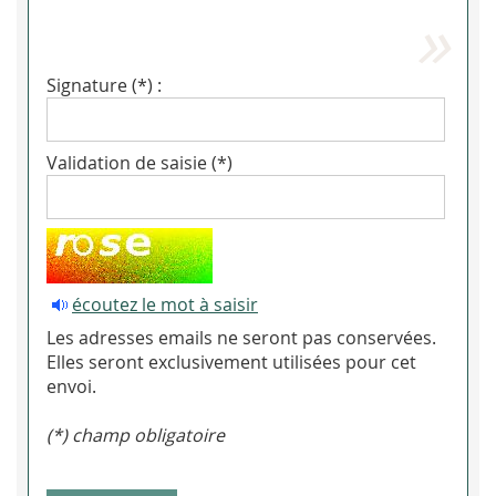
Signature (*) :
Validation de saisie (*)
écoutez le mot à saisir
Les adresses emails ne seront pas conservées.
Elles seront exclusivement utilisées pour cet
envoi.
(*) champ obligatoire