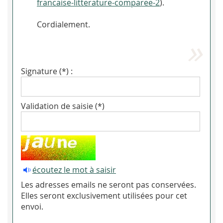
francaise-litterature-comparee-2
).
Cordialement.
Signature (*) :
Validation de saisie (*)
écoutez le mot à saisir
Les adresses emails ne seront pas conservées.
Elles seront exclusivement utilisées pour cet
envoi.