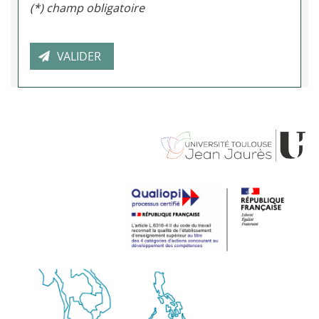
(*) champ obligatoire