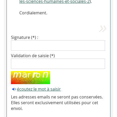
les-sciences-humaines-et-sociales-2
).
Cordialement.
Signature (*) :
Validation de saisie (*)
écoutez le mot à saisir
Les adresses emails ne seront pas conservées.
Elles seront exclusivement utilisées pour cet
envoi.