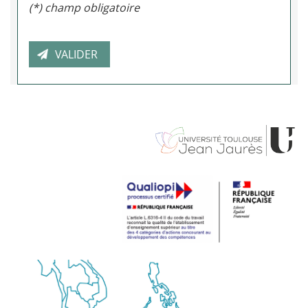
(*) champ obligatoire