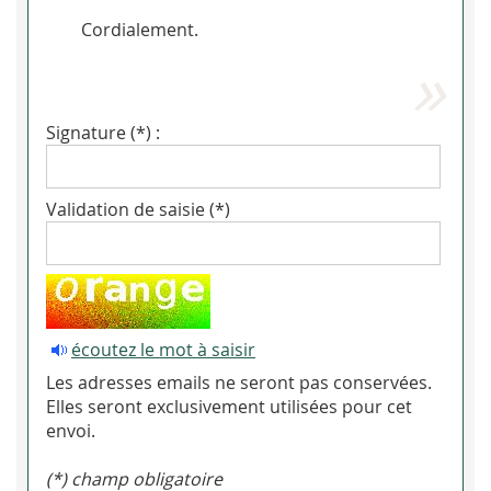
Cordialement.
Signature (*) :
Validation de saisie (*)
écoutez le mot à saisir
Les adresses emails ne seront pas conservées.
Elles seront exclusivement utilisées pour cet
envoi.
(*) champ obligatoire