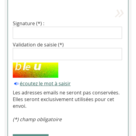
Signature (*) :
Validation de saisie (*)
écoutez le mot à saisir
Les adresses emails ne seront pas conservées.
Elles seront exclusivement utilisées pour cet
envoi.
(*) champ obligatoire