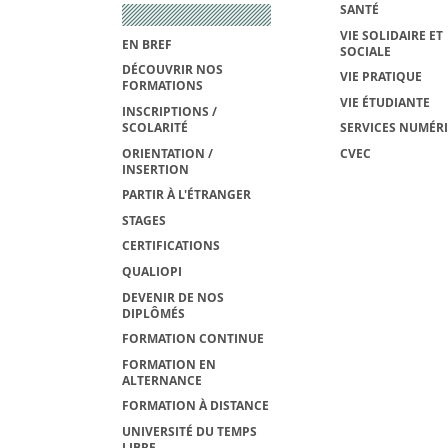
SANTÉ
VIE SOLIDAIRE ET
EN BREF
SOCIALE
DÉCOUVRIR NOS
VIE PRATIQUE
FORMATIONS
VIE ÉTUDIANTE
INSCRIPTIONS /
SCOLARITÉ
SERVICES NUMÉR
ORIENTATION /
CVEC
INSERTION
PARTIR À L'ÉTRANGER
STAGES
CERTIFICATIONS
QUALIOPI
DEVENIR DE NOS
DIPLÔMÉS
FORMATION CONTINUE
FORMATION EN
ALTERNANCE
FORMATION À DISTANCE
UNIVERSITÉ DU TEMPS
LIBRE