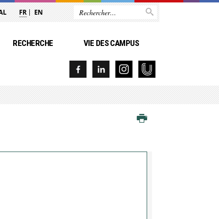
AL
FR
EN
RECHERCHE
VIE DES CAMPUS