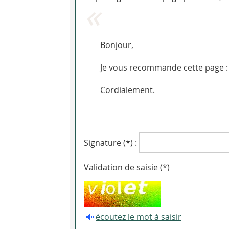
Bonjour,
Je vous recommande cette page : 
Cordialement.
Signature (*) :
Validation de saisie (*)
écoutez le mot à saisir