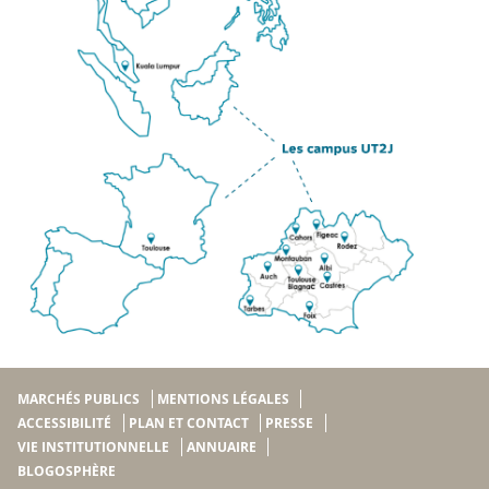
MARCHÉS PUBLICS
MENTIONS LÉGALES
ACCESSIBILITÉ
PLAN ET CONTACT
PRESSE
VIE INSTITUTIONNELLE
ANNUAIRE
BLOGOSPHÈRE