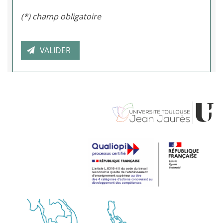
(*) champ obligatoire