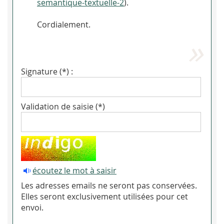
semantique-textuelle-2
).
Cordialement.
Signature (*) :
Validation de saisie (*)
écoutez le mot à saisir
Les adresses emails ne seront pas conservées.
Elles seront exclusivement utilisées pour cet
envoi.