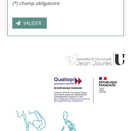
(*) champ obligatoire