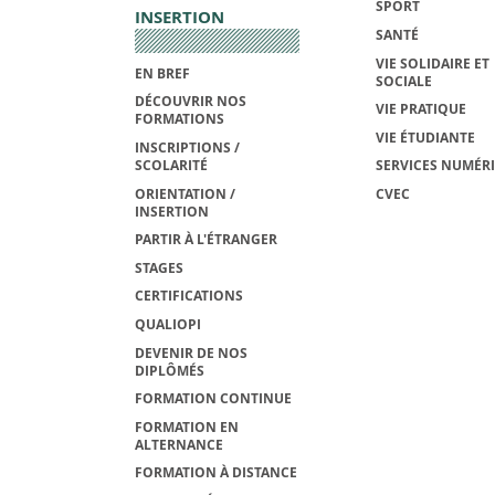
SPORT
INSERTION
SANTÉ
VIE SOLIDAIRE ET
EN BREF
SOCIALE
DÉCOUVRIR NOS
VIE PRATIQUE
FORMATIONS
VIE ÉTUDIANTE
INSCRIPTIONS /
SCOLARITÉ
SERVICES NUMÉR
ORIENTATION /
CVEC
INSERTION
PARTIR À L'ÉTRANGER
STAGES
CERTIFICATIONS
QUALIOPI
DEVENIR DE NOS
DIPLÔMÉS
FORMATION CONTINUE
FORMATION EN
ALTERNANCE
FORMATION À DISTANCE