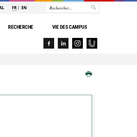
AL
FR
EN
RECHERCHE
VIE DES CAMPUS