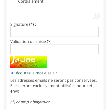
Cordialement.
Signature (*) :
Validation de saisie (*)
écoutez le mot à saisir
Les adresses emails ne seront pas conservées.
Elles seront exclusivement utilisées pour cet
envoi.
(*) champ obligatoire