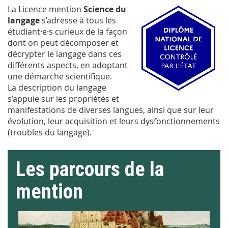
La Licence mention
Science du
langage
s’adresse à tous les
étudiant·e·s curieux de la façon
dont on peut décomposer et
décrypter le langage dans ces
différents aspects, en adoptant
une démarche scientifique.
La description du langage
s’appuie sur les propriétés et
manifestations de diverses langues, ainsi que sur leur
évolution, leur acquisition et leurs dysfonctionnements
(troubles du langage).
Les parcours de la
mention