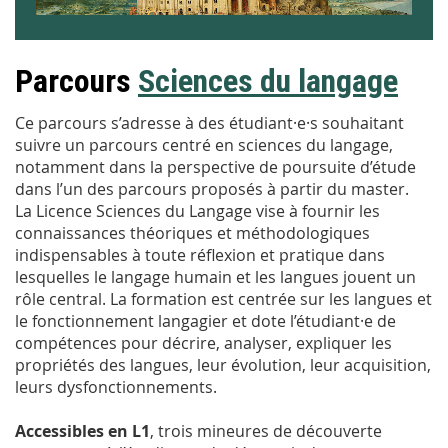
Parcours
Sciences du langage
Ce parcours s’adresse à des étudiant·e·s souhaitant
suivre un parcours centré en sciences du langage,
notamment dans la perspective de poursuite d’étude
dans l’un des parcours proposés à partir du master.
La Licence Sciences du Langage vise à fournir les
connaissances théoriques et méthodologiques
indispensables à toute réflexion et pratique dans
lesquelles le langage humain et les langues jouent un
rôle central. La formation est centrée sur les langues et
le fonctionnement langagier et dote l’étudiant·e de
compétences pour décrire, analyser, expliquer les
propriétés des langues, leur évolution, leur acquisition,
leurs dysfonctionnements.
Accessibles en L1
,
trois mineures de découverte