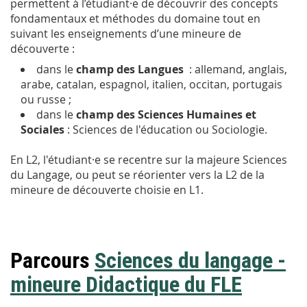
permettent à l’étudiant·e de découvrir des concepts
fondamentaux et méthodes du domaine tout en
suivant les enseignements d’une mineure de
découverte :
dans le
champ des Langues
: allemand, anglais,
arabe, catalan, espagnol, italien, occitan, portugais
ou russe ;
dans le
champ des Sciences Humaines et
Sociales
: Sciences de l'éducation ou Sociologie.
En L2, l'étudiant·e se recentre sur la majeure Sciences
du Langage, ou peut se réorienter vers la L2 de la
mineure de découverte choisie en L1.
Parcours
Sciences du langage -
mineure Didactique du FLE