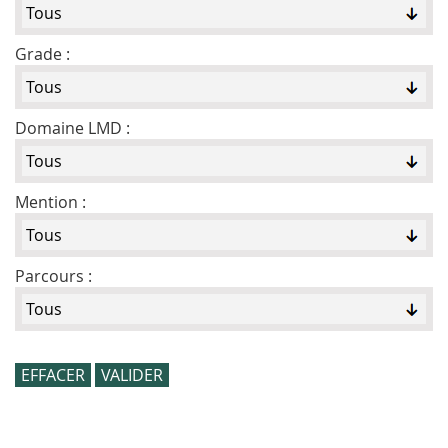
Grade :
Domaine LMD :
Mention :
Parcours :