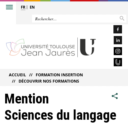
FR
EN
ACCUEIL
FORMATION INSERTION
DÉCOUVRIR NOS FORMATIONS
Mention
Sciences du langage