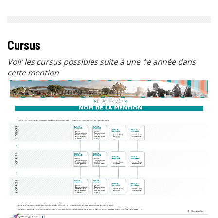
Cursus
Voir les cursus possibles suite à une 1e année dans
cette mention