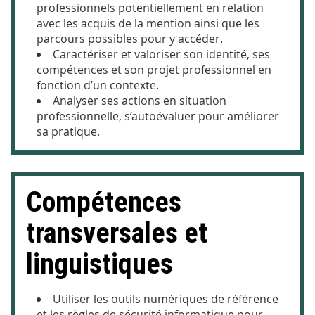
professionnels potentiellement en relation
avec les acquis de la mention ainsi que les
parcours possibles pour y accéder.
Cara
ctériser et valoriser son identité, ses
compétences et son projet professionnel en
fonction d’un contexte.
Analyser ses actions en situation
professionnelle, s’autoévaluer pour améliorer
sa pratique.
Compétences
transversales et
linguistiques
Ut
iliser les outils numériques de référence
et les règles de sécurité informatique pour