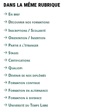
Dans la même rubrique
En bref
Découvrir nos formations
Inscriptions / Scolarité
Orientation / Insertion
Partir à l'étranger
Stages
Certifications
Qualiopi
Devenir de nos diplômés
Formation continue
Formation en alternance
Formation à distance
Université du Temps Libre