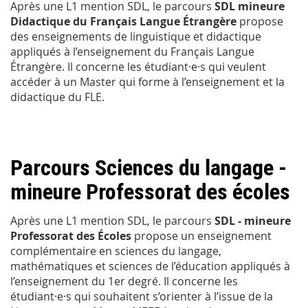
Après une L1 mention SDL, le parcours
SDL mineure
Didactique du Français Langue Étrangère
propose
des enseignements de linguistique et didactique
appliqués à l’enseignement du Français Langue
Étrangère. Il concerne les étudiant·e·s qui veulent
accéder à un Master qui forme à l’enseignement et la
didactique du FLE.
Parcours
Sciences du langage -
mineure Professorat des écoles
Après une L1 mention SDL, le parcours
SDL - mineure
Professorat des Écoles
propose un enseignement
complémentaire en sciences du langage,
mathématiques et sciences de l’éducation appliqués à
l’enseignement du 1er degré. Il concerne les
étudiant·e·s qui souhaitent s’orienter à l’issue de la