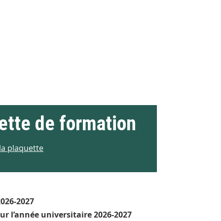
ette de formation
la plaquette
2026-2027
ur l’année universitaire 2026-2027