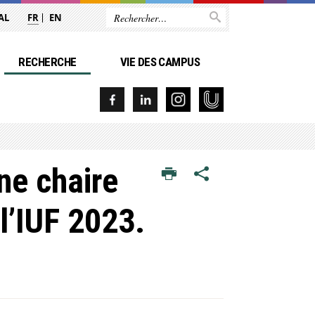
AL
FR
EN
RECHERCHE
VIE DES CAMPUS
ne chaire
l’IUF 2023.