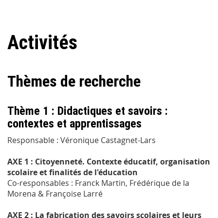
Activités
Thèmes de recherche
Thème 1 : Didactiques et savoirs :
contextes et apprentissages
Responsable : Véronique Castagnet-Lars
AXE 1 : Citoyenneté. Contexte éducatif, organisation
scolaire et finalités de l'éducation
Co-responsables : Franck Martin, Frédérique de la
Morena & Françoise Larré
AXE 2 : La fabrication des savoirs scolaires et leurs