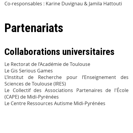
Co-responsables : Karine Duvignau & Jamila Hattouti
Partenariats
Collaborations universitaires
Le Rectorat de l’Académie de Toulouse
Le Gis Serious Games
L’Institut de Recherche pour l’Enseignement des
Sciences de Toulouse (IRES)
Le Collectif des Associations Partenaires de l'École
(CAPE) de Midi-Pyrénées
Le Centre Ressources Autisme Midi-Pyrénées