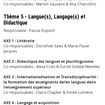
Co-responsables : Marion Sauvaire & Ana Chiaruttini
Thème 5 - Langue(s), Langage(s) et
Didactique
Responsable : Pascal Dupont
AXE 1 : Littératie
Co-responsables : Dorothée Sales & Marie-Paule
Jacques
AXE 2 : Didactique des langues et plurilinguisme
Co-responsables : Alexa Crais & Euriell Gobbé-Mevellec
AXE 3 : Internationalisation et Transdisciplinarité :
la formation des enseignants de/en langues dans
l'enseignement supérieur
Co-responsables : Claire Chaplier & Emilie Lumière
AXE 4 : Langage et acquisition