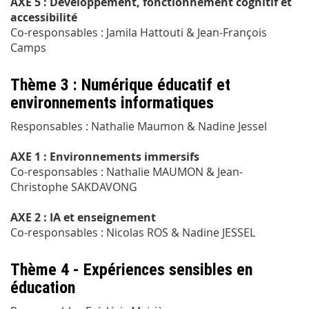
AXE 5 : Développement, fonctionnement cognitif et
accessibilité
Co-responsables : Jamila Hattouti & Jean-François
Camps
Thème 3 : Numérique éducatif et
environnements informatiques
Responsables : Nathalie Maumon & Nadine Jessel
AXE 1 : Environnements immersifs
Co-responsables : Nathalie MAUMON & Jean-
Christophe SAKDAVONG
AXE 2 : IA et enseignement
Co-responsables : Nicolas ROS & Nadine JESSEL
Thème 4 - Expériences sensibles en
éducation