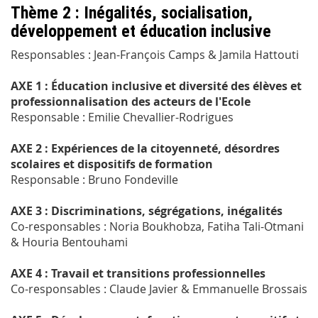
Thème 2 : Inégalités, socialisation,
développement et éducation inclusive
Responsables : Jean-François Camps & Jamila Hattouti
AXE 1 : Éducation inclusive et diversité des élèves et
professionnalisation des acteurs de l'Ecole
Responsable : Emilie Chevallier-Rodrigues
AXE 2 : Expériences de la citoyenneté, désordres
scolaires et dispositifs de formation
Responsable : Bruno Fondeville
AXE 3 : Discriminations, ségrégations, inégalités
Co-responsables : Noria Boukhobza, Fatiha Tali-Otmani
& Houria Bentouhami
AXE 4 : Travail et transitions professionnelles
Co-responsables : Claude Javier & Emmanuelle Brossais