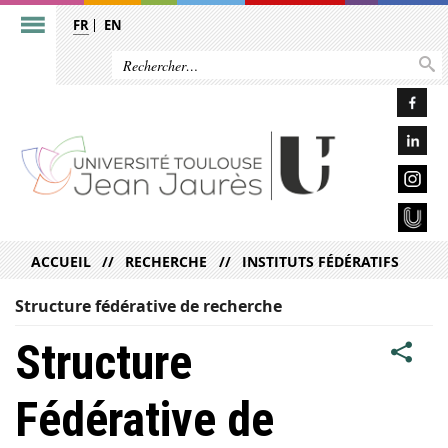
FR
EN
ACCUEIL
RECHERCHE
INSTITUTS FÉDÉRATIFS
Structure fédérative de recherche
Structure
Fédérative de