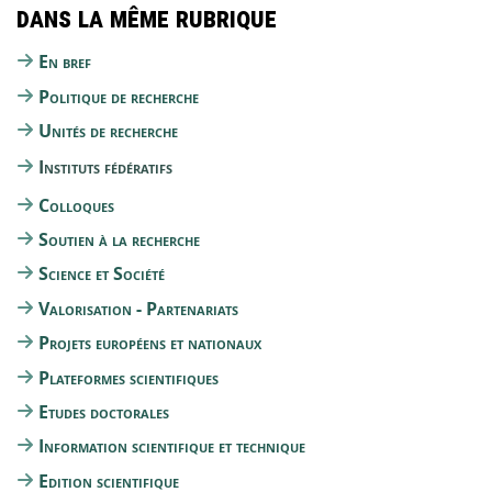
Dans la même rubrique
En bref
Politique de recherche
Unités de recherche
Instituts fédératifs
Colloques
Soutien à la recherche
Science et Société
Valorisation - Partenariats
Projets européens et nationaux
Plateformes scientifiques
Etudes doctorales
Information scientifique et technique
Edition scientifique