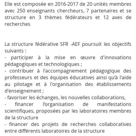
Elle est composée en 2016-2017 de 20 unités membres
avec 250 enseignants chercheurs, 7 partenaires et se
structure en 3 thèmes fédérateurs et 12 axes de
recherches
La structure fédérative SFR -AEF poursuit les objectifs
suivants :
- participer à la mise en œuvre d'innovations
pédagogiques et technologiques ;
- contribuer à l'accompagnement pédagogique des
professeurs et des équipes éducatives ainsi qu’à l'aide
au pilotage et à l'organisation des établissements
d'enseignement ;
- favoriser les échanges, les nouvelles collaborations,
- financer l’organisation de manifestations
scientifiques, proposées par les laboratoires membres
de la structure
- financer des projets de recherches collaboratives
entre différents laboratoires de la structure