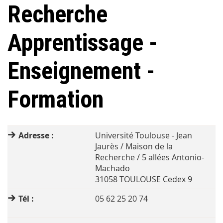
Recherche
Apprentissage -
Enseignement -
Formation
Adresse :
Université Toulouse - Jean
Jaurès / Maison de la
Recherche / 5 allées Antonio-
Machado
31058 TOULOUSE Cedex 9
Tél :
05 62 25 20 74