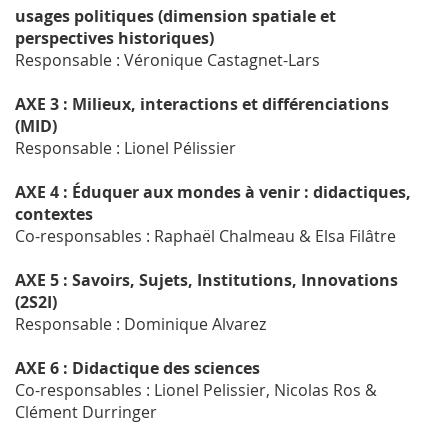
usages politiques (dimension spatiale et
perspectives historiques)
Responsable : Véronique Castagnet-Lars
AXE 3 : Milieux, interactions et différenciations
(MID)
Responsable : Lionel Pélissier
AXE 4 : Éduquer aux mondes à venir : didactiques,
contextes
Co-responsables : Raphaël Chalmeau & Elsa Filâtre
AXE 5 : Savoirs, Sujets, Institutions, Innovations
(2S2I)
Responsable : Dominique Alvarez
AXE 6 : Didactique des sciences
Co-responsables : Lionel Pelissier, Nicolas Ros &
Clément Durringer