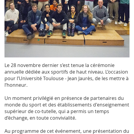
Le 28 novembre dernier s’est tenue la cérémonie
annuelle dédiée aux sportifs de haut niveau. L’occasion
pour l’Université Toulouse - Jean Jaurès, de les mettre à
l’honneur.
Un moment privilégié en présence de partenaires du
monde du sport et des établissements d'enseignement
supérieur de co-tutelle, qui a permis un temps
d’échange, en toute convivialité.
Au programme de cet événement, une présentation du