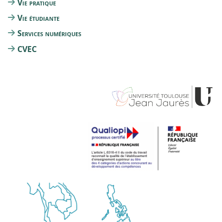
Vie pratique
Vie étudiante
Services numériques
CVEC