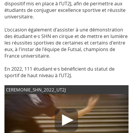
dispositif mis en place à l’UT2J, afin de permettre aux
étudiants de conjuguer excellence sportive et réussite
universitaire.
L’occasion également d'assister à une démonstration
des étudiant·e·s SHN en cirque et de mettre en lumière
les réussites sportives de certaines et certains d'entre
eux, à l'instar de l'équipe de Futsal, champions de
France universitaire.
En 2022, 111 étudiant·e·s bénéficient du statut de
sportif de haut niveau à l’UT2J.