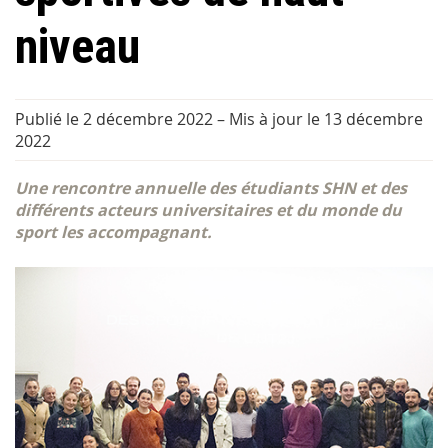
niveau
Publié le 2 décembre 2022
–
Mis à jour le 13 décembre
2022
Une rencontre annuelle des étudiants SHN et des
différents acteurs universitaires et du monde du
sport les accompagnant.