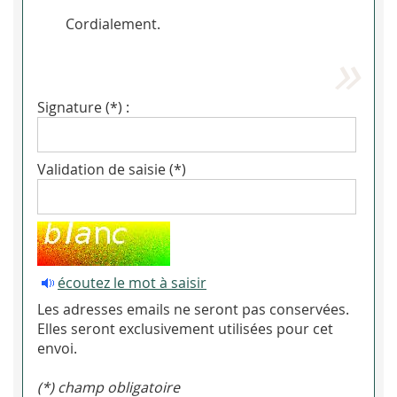
Cordialement.
Signature (*) :
Validation de saisie (*)
écoutez le mot à saisir
Les adresses emails ne seront pas conservées.
Elles seront exclusivement utilisées pour cet
envoi.
(*) champ obligatoire