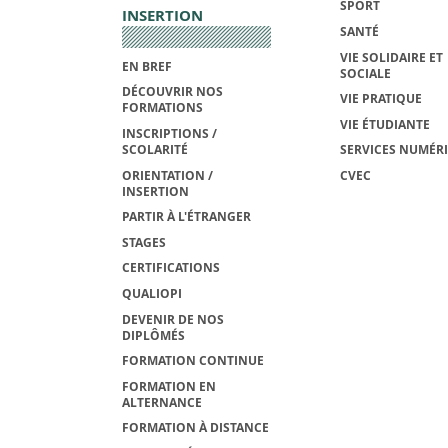
SPORT
INSERTION
SANTÉ
VIE SOLIDAIRE ET
EN BREF
SOCIALE
DÉCOUVRIR NOS
VIE PRATIQUE
FORMATIONS
VIE ÉTUDIANTE
INSCRIPTIONS /
SCOLARITÉ
SERVICES NUMÉR
ORIENTATION /
CVEC
INSERTION
PARTIR À L'ÉTRANGER
STAGES
CERTIFICATIONS
QUALIOPI
DEVENIR DE NOS
DIPLÔMÉS
FORMATION CONTINUE
FORMATION EN
ALTERNANCE
FORMATION À DISTANCE