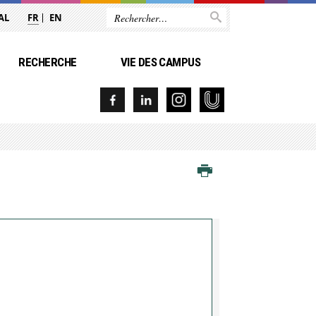
AL
FR
EN
RECHERCHE
VIE DES CAMPUS