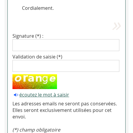
Cordialement.
Signature (*) :
Validation de saisie (*)
écoutez le mot à saisir
Les adresses emails ne seront pas conservées.
Elles seront exclusivement utilisées pour cet
envoi.
(*) champ obligatoire